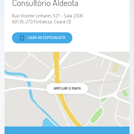
Consultório Aldeota
Rua Vicente Linhares 521 - Sala 2306
60135-270 Fortaleza, Ceará CE
LIGAR AO ESPECIALISTA
AMPLIAR O MAPA