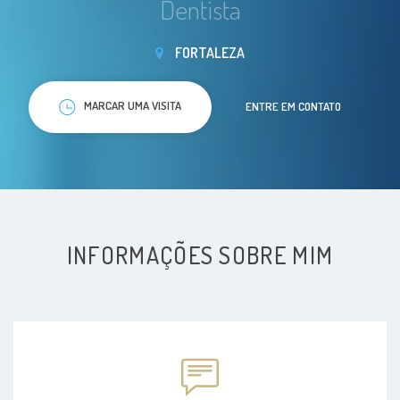
Dentista
FORTALEZA
MARCAR UMA VISITA
ENTRE EM CONTATO
INFORMAÇÕES SOBRE MIM