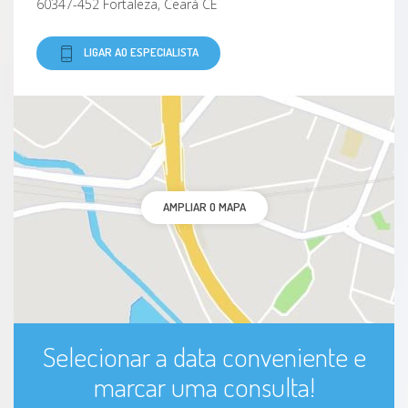
60347-452 Fortaleza, Ceará CE
LIGAR AO ESPECIALISTA
AMPLIAR O MAPA
Selecionar a data conveniente e
marcar uma consulta!