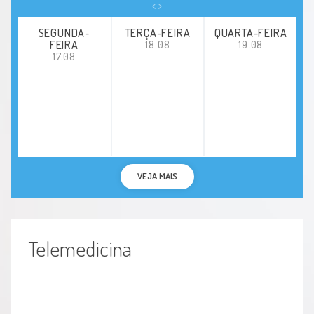
SEGUNDA-
TERÇA-FEIRA
QUARTA-FEIRA
FEIRA
18.08
19.08
17.08
VEJA MAIS
Telemedicina