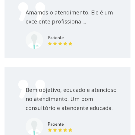
Amamos o atendimento. Ele é um
excelente profissional...
Paciente
Bem objetivo, educado e atencioso
no atendimento. Um bom
consultório e atendente educada.
Paciente