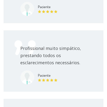
Paciente
Profissional muito simpático,
prestando todos os
esclarecimentos necessários.
Paciente