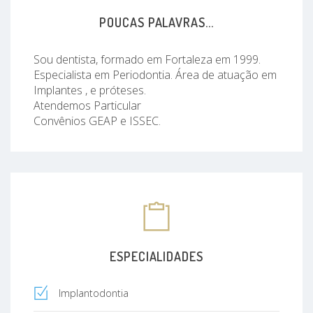
POUCAS PALAVRAS...
Sou dentista, formado em Fortaleza em 1999.
Especialista em Periodontia. Área de atuação em
Implantes , e próteses.
Atendemos Particular
Convênios GEAP e ISSEC.
ESPECIALIDADES
Implantodontia