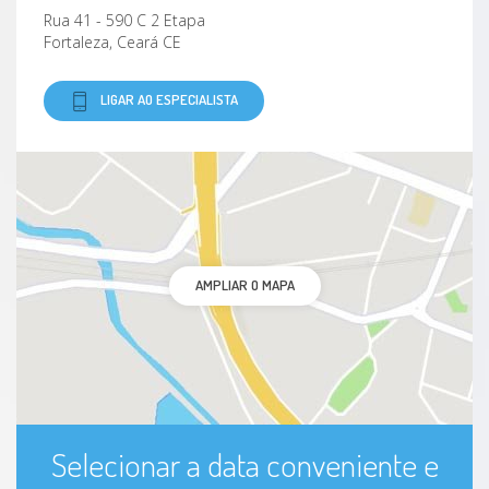
Rua 41 - 590 C 2 Etapa
Fortaleza, Ceará CE
LIGAR AO ESPECIALISTA
AMPLIAR O MAPA
Selecionar a data conveniente e