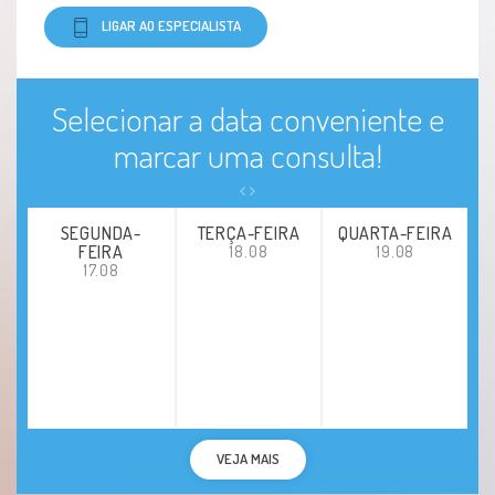
LIGAR AO ESPECIALISTA
Selecionar a data conveniente e
marcar uma consulta!
SEGUNDA-
TERÇA-FEIRA
QUARTA-FEIRA
FEIRA
18.08
19.08
17.08
VEJA MAIS