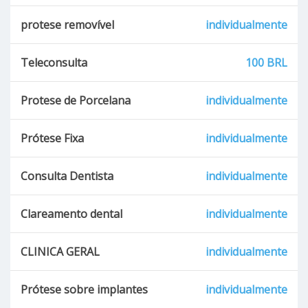
protese removível
individualmente
Teleconsulta
100 BRL
Protese de Porcelana
individualmente
Prótese Fixa
individualmente
Consulta Dentista
individualmente
Clareamento dental
individualmente
CLINICA GERAL
individualmente
Prótese sobre implantes
individualmente