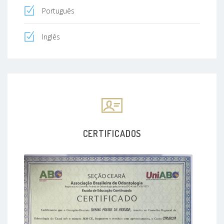
Português
Inglês
CERTIFICADOS