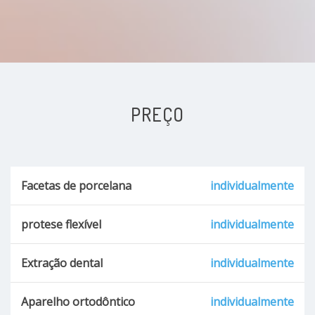
PREÇO
Facetas de porcelana
individualmente
protese flexível
individualmente
Extração dental
individualmente
Aparelho ortodôntico
individualmente