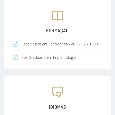
FORMAÇÃO
Especialista em Periodontia - ABO - CE - 1999
Pós Graduado em Implantologia
IDIOMAS